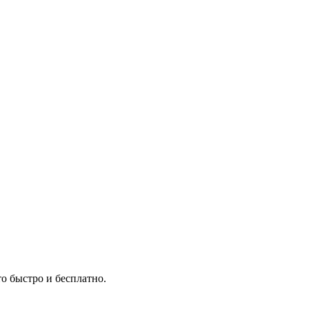
о быстро и бесплатно.