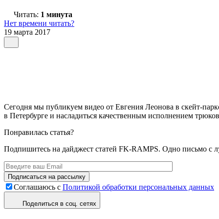
Читать:
1 минута
Нет времени читать?
19 марта 2017
Сегодня мы публикуем видео от Евгения Леонова в скейт-пар
в Петербурге и насладиться качественным исполнением трюков
Понравилась статья?
Подпишитесь на дайджест статей FK-RAMPS. Одно письмо с л
Соглашаюсь с
Политикой обработки персональных данных
Поделиться в соц. сетях