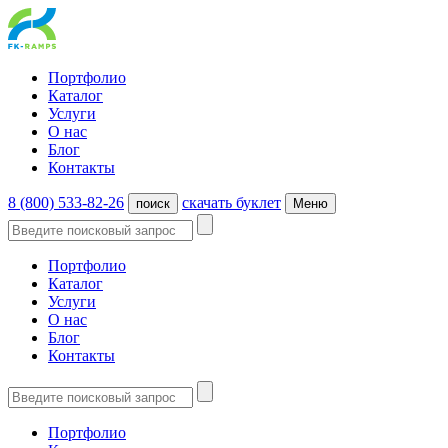
Портфолио
Каталог
Услуги
О нас
Блог
Контакты
8 (800) 533-82-26
cкачать буклет
поиск
Меню
Портфолио
Каталог
Услуги
О нас
Блог
Контакты
Портфолио