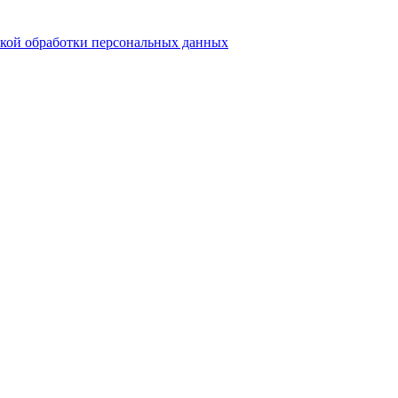
кой обработки персональных данных