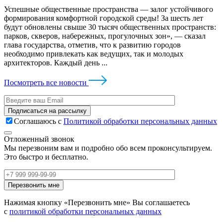
Успешные общественные пространства — залог устойчивого
формирования комфортной городской среды! За шесть лет
будут обновлены свыше 30 тысяч общественных пространств:
парков, скверов, набережных, прогулочных зон», — сказал
глава государства, отметив, что к развитию городов
необходимо привлекать как ведущих, так и молодых
архитекторов. Каждый день ...
Посмотреть все новости
Соглашаюсь с
Политикой обработки персональных данных
Отложенный звонок
Мы перезвоним вам и подробно обо всем проконсультируем.
Это быстро и бесплатно.
Нажимая кнопку «Перезвонить мне» Вы соглашаетесь
с
политикой обработки персональных данных