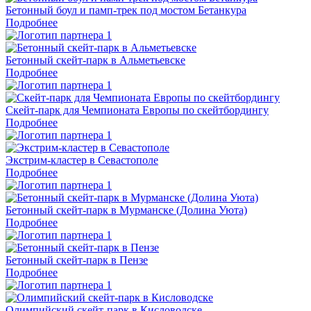
Бетонный боул и памп-трек под мостом Бетанкура
Подробнее
Бетонный скейт-парк в Альметьевске
Подробнее
Скейт-парк для Чемпионата Европы по скейтбордингу
Подробнее
Экстрим-кластер в Севастополе
Подробнее
Бетонный скейт-парк в Мурманске (Долина Уюта)
Подробнее
Бетонный скейт-парк в Пензе
Подробнее
Олимпийский скейт-парк в Кисловодске