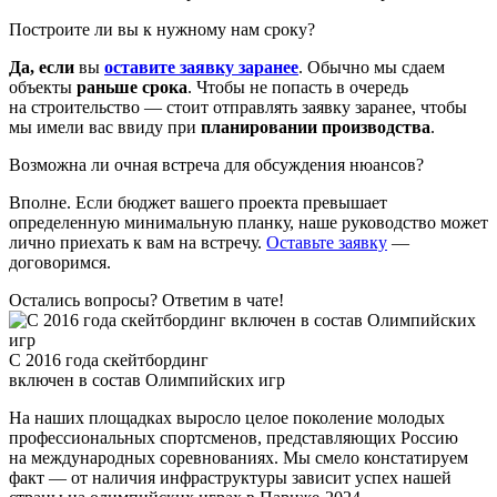
Построите ли вы к нужному нам сроку?
Да, если
вы
оставите заявку заранее
. Обычно мы сдаем
объекты
раньше срока
. Чтобы не попасть в очередь
на строительство — стоит отправлять заявку заранее, чтобы
мы имели вас ввиду при
планировании производства
.
Возможна ли очная встреча для обсуждения нюансов?
Вполне. Если бюджет вашего проекта превышает
определенную минимальную планку, наше руководство может
лично приехать к вам на встречу.
Оставьте заявку
—
договоримся.
Остались вопросы? Ответим в чате!
С 2016 года скейтбординг
включен в состав Олимпийских игр
На наших площадках выросло целое поколение молодых
профессиональных спортсменов, представляющих Россию
на международных соревнованиях. Мы смело констатируем
факт — от наличия инфраструктуры зависит успех нашей