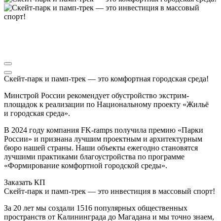
Скейт‑парк и памп‑трек — это комфортная городская среда!
Минстрой России рекомендует обустройство экстрим-
площадок к реализации по Национальному проекту «Жильё
и городская среда».
В 2024 году компания FK-ramps получила премию «Парки
России» и признана лучшим проектным и архитектурным
бюро нашей страны. Наши объекты ежегодно становятся
лучшими практиками благоустройства по программе
«Формирование комфортной городской среды».
Заказать КП
Скейт-парк и памп-трек — это инвестиция в массовый спорт!
За 20 лет мы создали 1516 популярных общественных
пространств от Калининграда до Магадана и мы точно знаем,