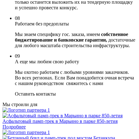
только останется выложить их на тендерную площадку
и успешно провести конкурс.
08
Работаем без предоплаты
Мы знаем специфику гос. заказа, имеем
собственное
бюджетирование и банковские гарантии,
достаточные
для любого масштаба строительства инфраструктуры.
09
А еще мы любим свою работу
Мы охотно работаем с любыми уровнями заказчиков.
Во всех регионах. Если Вам понадобится очная встреча
с нашим руководством свяжитесь с нами
Оставить контакты
Мы строили для
Асфальтовый памп-трек в Марьино в парке 850-летия
Подробнее