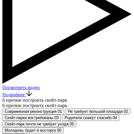
Посмотреть видео
Подробнее
6 причин построить скейт-парк
6 причин построить скейт-парк
Современная реконструкция
01
Не требует большой площади
02
Скейт-парки востребованы
03
Родители скажут спасибо
04
Скейт-парк почти не требует ухода
05
Молодежь будет в восторге
06