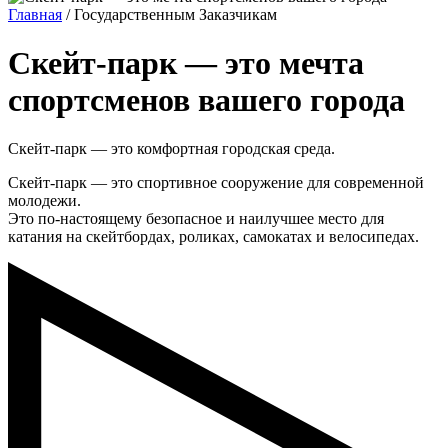
Главная
/
Государственным Заказчикам
Скейт-парк — это мечта
спортсменов вашего города
Скейт-парк — это комфортная городская среда.
Скейт-парк — это спортивное сооружение для современной
молодежи.
Это по-настоящему безопасное и наилучшее место для
катания на скейтбордах, роликах, самокатах и велосипедах.