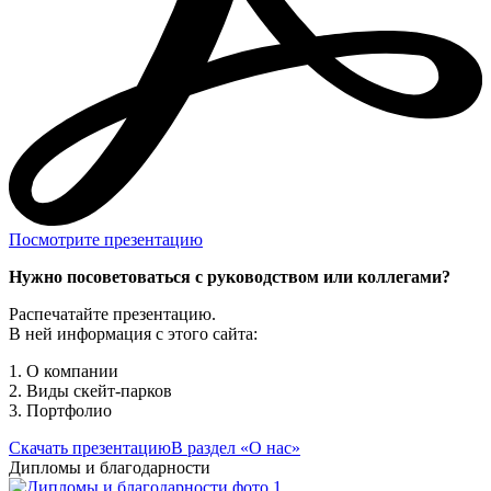
Посмотрите презентацию
Нужно посоветоваться с руководством или коллегами?
Распечатайте презентацию.
В ней информация с этого сайта:
1. О компании
2. Виды скейт-парков
3. Портфолио
Скачать презентацию
В раздел «О нас»
Дипломы и благодарности