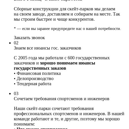
Сборные конструкции для скейт-парков мы делаем
на своем заводе, доставляем и собираем на месте. Так
мы строим быстрее и чище конкурентов.
* — если вы заранее предупредите нас о вашей потребности.
Заказать звонок
02
Знаем все нюансы гос. заказчиков
С 2005 года мы работали с 600 государственных
заказчиков и
хорошо понимаем нюансы
государственных заказов
• Финансовая политика
• Делопроизводство
• Тендерная работа
03
Сочетаем требования спортсменов и инженеров
Наши скейт-парки сочетают требования
профессиональных спортсменов и инженеров. В нашей
команде работают и те, и другие, поэтому мы хорошо
понимаем: