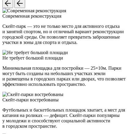
Современная реконструкция
Скейт-парк — это не только место для активного отдыха
и занятий спортом, но и отличный вариант реконструкции
городской среды. Он позволяет превратить заброшенные
участки в зоны для спорта и отдыха.
Не требует большой площади
Минимальная площадка для постройки — 25×10м. Парки
могут быть созданы на небольших участках земли
и размещены в городских парках или дворах, что позволяет
эффективно использовать пространство.
Скейт-парки востребованы
Футбольных и баскетбольных площадок хватает, а мест для
катания на роликах — дефицит. Скейт-парки популярны
у молодежи и способствуют социальной активности
в городском пространстве.