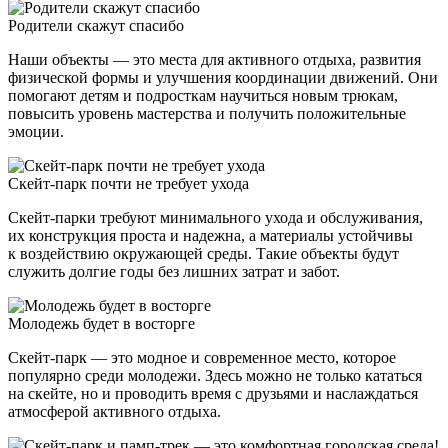
Родители скажут спасибо
Наши объекты — это места для активного отдыха, развития
физической формы и улучшения координации движений. Они
помогают детям и подросткам научиться новым трюкам,
повысить уровень мастерства и получить положительные
эмоции.
Скейт-парк почти не требует ухода
Скейт-парки требуют минимального ухода и обслуживания,
их конструкция проста и надежна, а материалы устойчивы
к воздействию окружающей среды. Такие объекты будут
служить долгие годы без лишних затрат и забот.
Молодежь будет в восторге
Скейт-парк — это модное и современное место, которое
популярно среди молодежи. Здесь можно не только кататься
на скейте, но и проводить время с друзьями и наслаждаться
атмосферой активного отдыха.