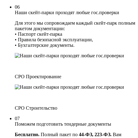
06
Наши скейт-парки проходят любые гос.проверки
Для этого мы сопровождаем каждый скейт-парк полным
пакетом документации:
• Паспорт скейт-парка
• Правила безопасной эксплуатации,
• Бухгалтерские документы.
СРО Проектирование
СРО Строительство
07
Поможем подготовить тендерные документы
Бесплатно.
Полный пакет по
44-ФЗ, 223-ФЗ.
Вам