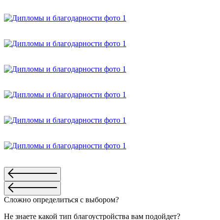
Сложно определиться с выбором?
Не знаете какой тип благоустройства вам подойдет?