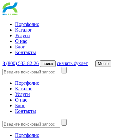
Портфолио
Каталог
Услуги
О нас
Блог
Контакты
8 (800) 533-82-26
cкачать буклет
поиск
Меню
Портфолио
Каталог
Услуги
О нас
Блог
Контакты
Портфолио