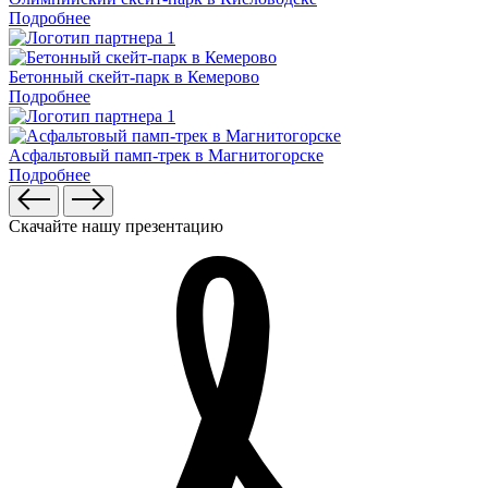
Подробнее
Бетонный скейт-парк в Кемерово
Подробнее
Асфальтовый памп-трек в Магнитогорске
Подробнее
Скачайте нашу презентацию