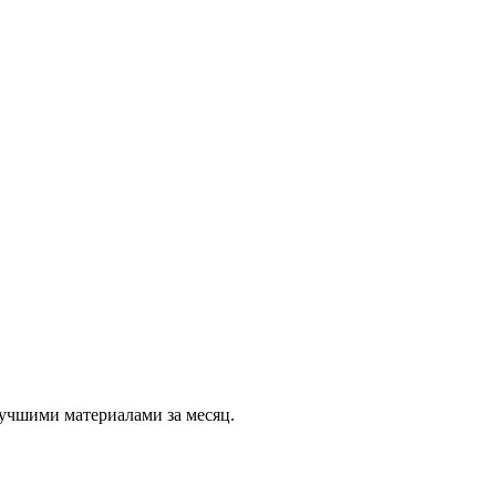
учшими материалами за месяц.