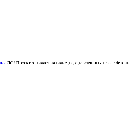
ино
, ЛО! Проект отличает наличие двух деревянных плаз с бетонн