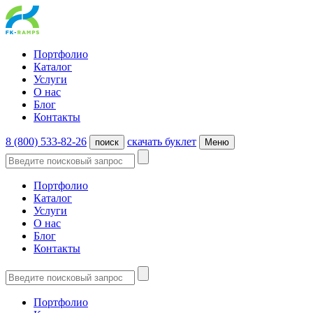
Портфолио
Каталог
Услуги
О нас
Блог
Контакты
8 (800) 533-82-26
cкачать буклет
поиск
Меню
Портфолио
Каталог
Услуги
О нас
Блог
Контакты
Портфолио