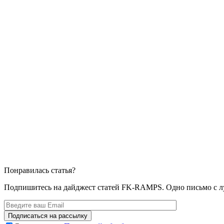
Понравилась статья?
Подпишитесь на дайджест статей FK-RAMPS. Одно письмо с л