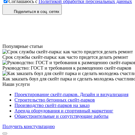
Соглашаюсь с
Политикой обработки персональных данных
Поделиться в соц. сетях
Популярные статьи
Срок службы скейт-парка: как часто придется делать ремонт
Руководство: ГОСТ и требования к размещению скейт-парков
Как заказать боул для скейт парка и сделать молодежь счастлив
Наши услуги
Проектирование скейт-парков. Дизайн и визуализация
Строительство бетонных скейт-парков
Производство скейт-парков на заказ
Аренда оборудования и спортивный маркетинг
Общестроительные и сопутствующие работы
Получить констультацию