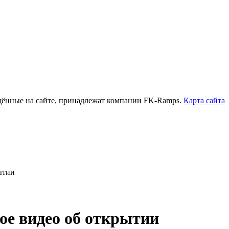
нные на сайте, принадлежат компании FK-Ramps.
Карта сайта
ытии
ое видео об открытии