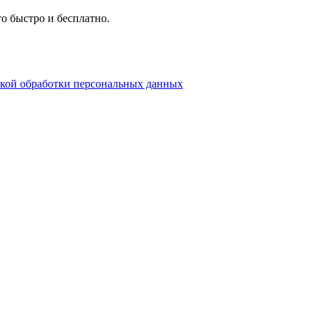
о быстро и бесплатно.
кой обработки персональных данных