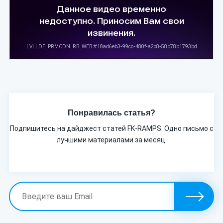
Понравилась статья?
Подпишитесь на дайджест статей FK-RAMPS. Одно письмо с
лучшими материалами за месяц.