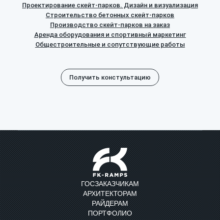
Проектирование скейт-парков. Дизайн и визуализация
Строительство бетонных скейт-парков
Производство скейт-парков на заказ
Аренда оборудования и спортивный маркетинг
Общестроительные и сопутствующие работы
Получить констультацию
ГОСЗАКАЗЧИКАМ
АРХИТЕКТОРАМ
РАЙДЕРАМ
ПОРТФОЛИО