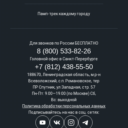
Памп-трек каждому городу
Для звонков по России БЕСПЛАТНО
8 (800) 533-82-26
Головной офис в Санкт-Перербурге
+7 (812) 438-55-50
188670, Ленинградская область, м.р-н
Всеволожский, с.п. Романовское, тер
ПР Спутник, ул Западная, стр. 57
Пн-Пт: 9.00—19.00 (по Москве) Сб,
Вс: выходной
Политика обработки персональных данных
Подписывайтесь на нас в соц. сетях: