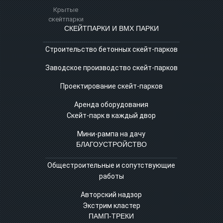
Крытые
скейтпарки
СКЕЙТПАРКИ И BMX ПАРКИ
Строительство бетонных скейт‑парков
Заводское производство скейт-парков
Проектирование скейт-парков
Аренда оборудования
Скейт-парк в каждый двор
Мини-рампа на дачу
БЛАГОУСТРОЙСТВО
Общестроительные и сопутствующие
работы
Авторский надзор
Экстрим кластер
ПАМП‑ТРЕКИ