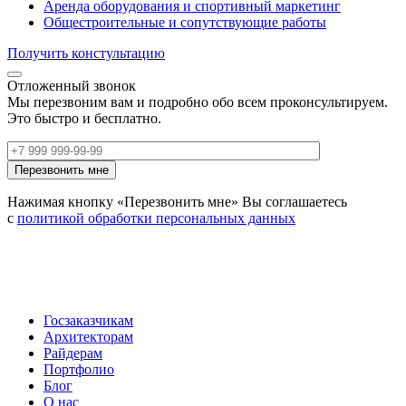
Аренда оборудования и спортивный маркетинг
Общестроительные и сопутствующие работы
Получить констультацию
Отложенный звонок
Мы перезвоним вам и подробно обо всем проконсультируем.
Это быстро и бесплатно.
Нажимая кнопку «Перезвонить мне» Вы соглашаетесь
с
политикой обработки персональных данных
Госзаказчикам
Архитекторам
Райдерам
Портфолио
Блог
О нас