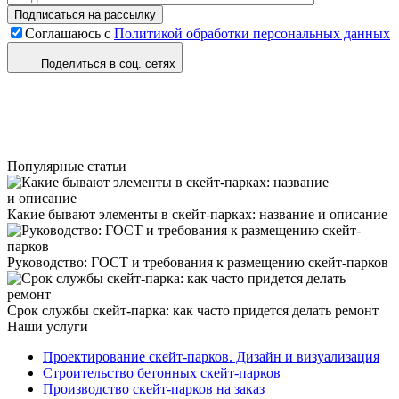
Соглашаюсь с
Политикой обработки персональных данных
Поделиться в соц. сетях
Популярные статьи
Какие бывают элементы в скейт-парках: название и описание
Руководство: ГОСТ и требования к размещению скейт-парков
Срок службы скейт-парка: как часто придется делать ремонт
Наши услуги
Проектирование скейт-парков. Дизайн и визуализация
Строительство бетонных скейт-парков
Производство скейт-парков на заказ