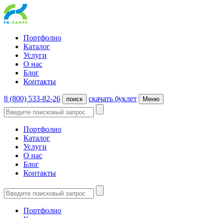
Портфолио
Каталог
Услуги
О нас
Блог
Контакты
8 (800) 533-82-26
cкачать буклет
поиск
Меню
Портфолио
Каталог
Услуги
О нас
Блог
Контакты
Портфолио