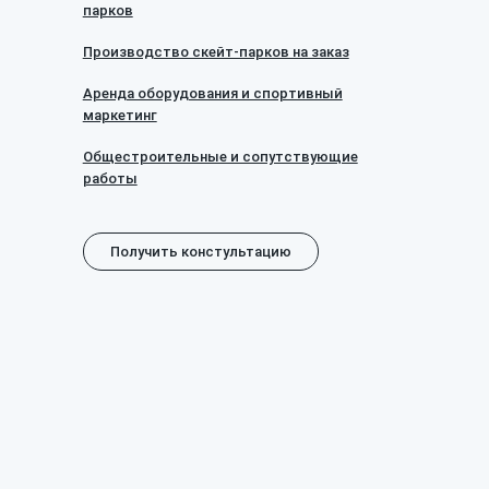
парков
Производство скейт-парков на заказ
Аренда оборудования и спортивный
маркетинг
Общестроительные и сопутствующие
работы
Получить констультацию