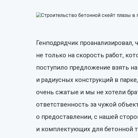
Генподрядчик проанализировал, 
не только на скорость работ, кото
поступило предложение взять на
и радиусных конструкций в парке,
очень сжатые и мы не хотели бра
ответственность за чужой объект
о предоставлении, с нашей сторо
и комплектующих для бетонной т