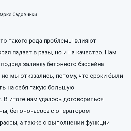
что такого рода проблемы влияют
рая падает в разы, но и на качество. Нам
 подряд заливку бетонного бассейна
 но мы отказались, потому, что сроки были
ть на себя такую большую
. В итоге нам удалось договориться
ны, бетононасоса с оператором
рассы, а также о выполнении функции