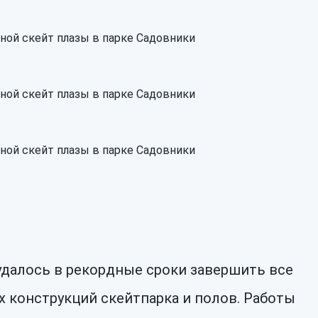
удалось в рекордные сроки завершить все
 конструкций скейтпарка и полов. Работы