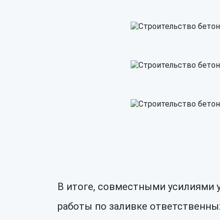
В итоге, совместными усилиями 
работы по заливке ответственных