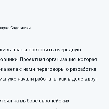
ились планы построить очередную
довники. Проектная организация, которая
ка вела с нами переговоры о разработке
мы уже начали работать, как в деле вдруг
стоял на выборе европейских