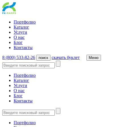
Портфолио
Каталог
Услуги
О нас
Блог
Контакты
8 (800) 533-82-26
cкачать буклет
поиск
Меню
Портфолио
Каталог
Услуги
О нас
Блог
Контакты
Портфолио