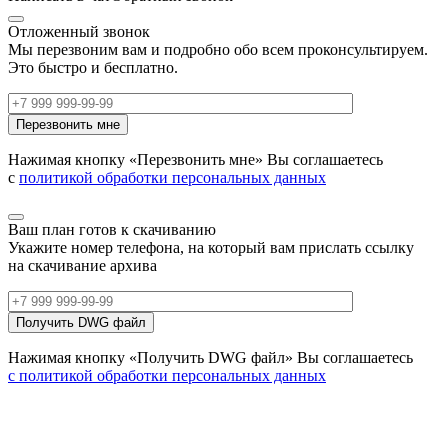
Отложенный звонок
Мы перезвоним вам и подробно обо всем проконсультируем.
Это быстро и бесплатно.
Нажимая кнопку «Перезвонить мне» Вы соглашаетесь
с
политикой обработки персональных данных
Ваш план готов к скачиванию
Укажите номер телефона, на который вам прислать ссылку
на скачивание архива
Нажимая кнопку «Получить DWG файл» Вы соглашаетесь
с политикой обработки персональных данных