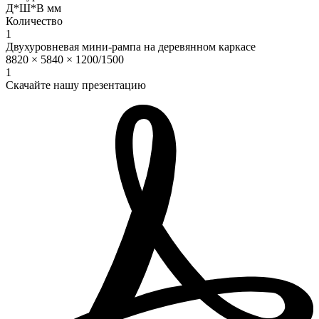
Д*Ш*В мм
Количество
1
Двухуровневая мини-рампа на деревянном каркасе
8820 × 5840 × 1200/1500
1
Скачайте нашу презентацию