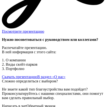
Посмотрите презентацию
Нужно посоветоваться с руководством или коллегами?
Распечатайте презентацию.
В ней информация с этого сайта:
1. О компании
2. Виды скейт-парков
3. Портфолио
Скачать презентацию
В раздел «О нас»
Сложно определиться с выбором?
Не знаете какой тип благоустройства вам подойдет?
Проконсультируйтесь с нашими специалистами, они помогут
вам сделать правильный выбор.
Написать в чат
Обратный звонок