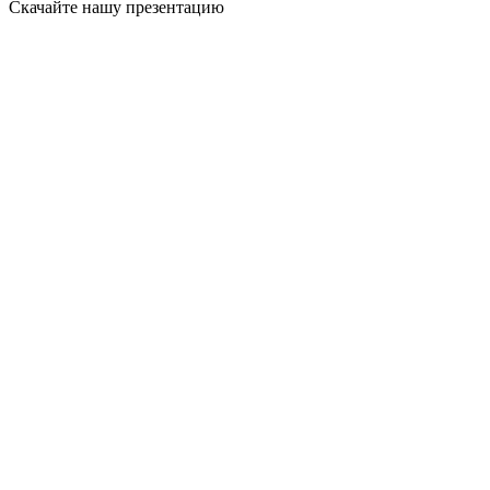
Скачайте нашу презентацию