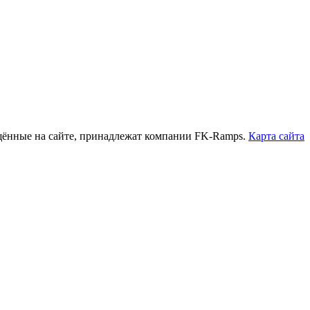
нные на сайте, принадлежат компании FK-Ramps.
Карта сайта