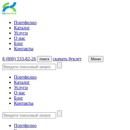
Портфолио
Каталог
Услуги
О нас
Блог
Контакты
8 (800) 533-82-26
cкачать буклет
поиск
Меню
Портфолио
Каталог
Услуги
О нас
Блог
Контакты
Портфолио