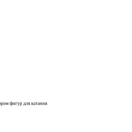
ором фигур для катания