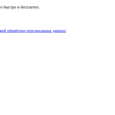
о быстро и бесплатно.
кой обработки персональных данных