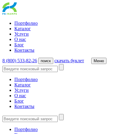
Портфолио
Каталог
Услуги
О нас
Блог
Контакты
8 (800) 533-82-26
cкачать буклет
поиск
Меню
Портфолио
Каталог
Услуги
О нас
Блог
Контакты
Портфолио