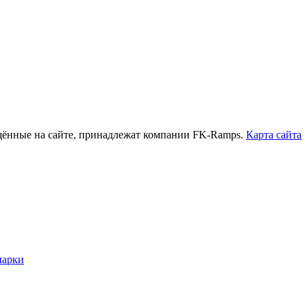
нные на сайте, принадлежат компании FK-Ramps.
Карта сайта
парки