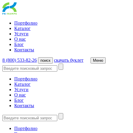
Портфолио
Каталог
Услуги
О нас
Блог
Контакты
8 (800) 533-82-26
cкачать буклет
поиск
Меню
Портфолио
Каталог
Услуги
О нас
Блог
Контакты
Портфолио