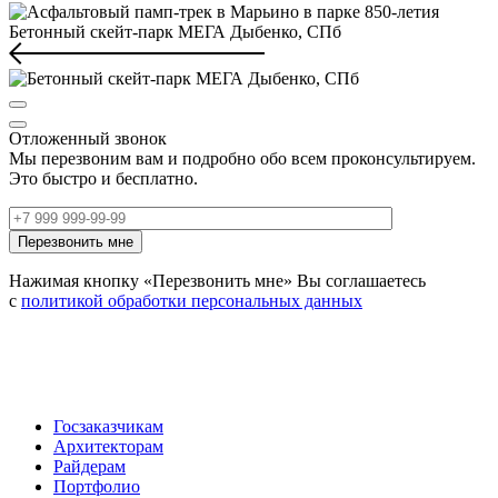
Бетонный скейт-парк МЕГА Дыбенко, СПб
Отложенный звонок
Мы перезвоним вам и подробно обо всем проконсультируем.
Это быстро и бесплатно.
Нажимая кнопку «Перезвонить мне» Вы соглашаетесь
с
политикой обработки персональных данных
Госзаказчикам
Архитекторам
Райдерам
Портфолио