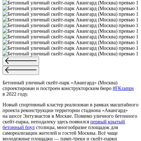
Бетонный уличный скейт-парк «Авангард» (Москва)
спроектирован и построен конструкторским бюро
#FKramps
в 2022 году.
Новый спортивный кластер реализован в рамках масштабного
проекта реконструкции территории стадиона «Авангард»
на шоссе Энтузиастов в Москве. Помимо уличного бетонного
скейт-парка, неподалеку здесь появился
первый крытый
бетонный боул
столицы, многообразие площадок для
самореализации жителей и гостей Москвы. Всё чаще
молодежные площадки — памп-треки и скейт-парки