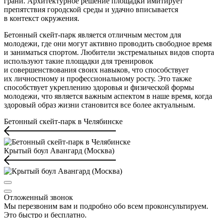
грани. Архитектурное решение площадки имитирует
препятствия городской среды и удачно вписывается
в контекст окружения.
Бетонный скейт-парк является отличным местом для
молодежи, где они могут активно проводить свободное время
и заниматься спортом. Любители экстремальных видов спорта
используют такие площадки для тренировок
и совершенствования своих навыков, что способствует
их личностному и профессиональному росту. Это также
способствует укреплению здоровья и физической формы
молодежи, что является важным аспектом в наше время, когда
здоровый образ жизни становится все более актуальным.
Бетонный скейт-парк в Челябинске
Крытый боул Авангард (Москва)
Отложенный звонок
Мы перезвоним вам и подробно обо всем проконсультируем.
Это быстро и бесплатно.