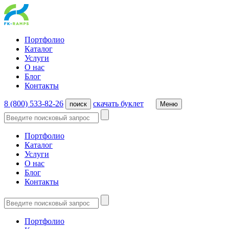
Портфолио
Каталог
Услуги
О нас
Блог
Контакты
8 (800) 533-82-26
cкачать буклет
поиск
Меню
Портфолио
Каталог
Услуги
О нас
Блог
Контакты
Портфолио