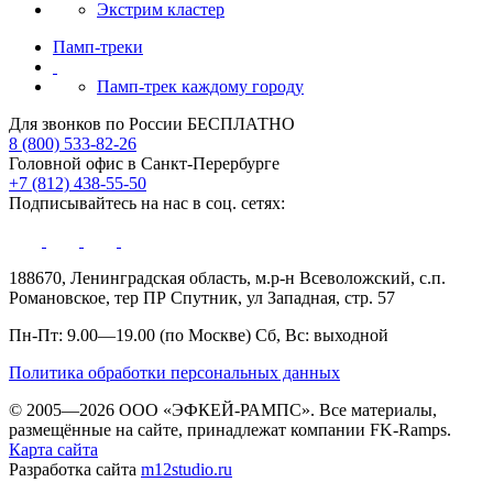
Экстрим кластер
Памп‑треки
Памп-трек каждому городу
Для звонков по России БЕСПЛАТНО
8 (800) 533-82-26
Головной офис в Санкт-Перербурге
+7 (812) 438-55-50
Подписывайтесь на нас в соц. сетях:
188670, Ленинградская область, м.р-н Всеволожский, с.п.
Романовское, тер ПР Спутник, ул Западная, стр. 57
Пн-Пт: 9.00—19.00 (по Москве) Сб, Вс: выходной
Политика обработки персональных данных
© 2005—2026 ООО «ЭФКЕЙ-РАМПС». Все материалы,
размещённые на сайте, принадлежат компании FK-Ramps.
Карта сайта
Разработка сайта
m12studio.ru