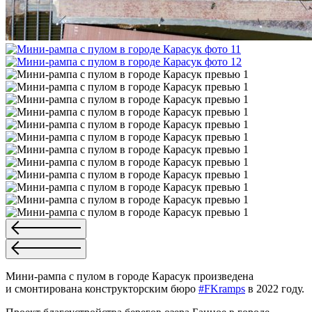
Мини-рампа с пулом в городе Карасук произведена
и смонтирована конструкторским бюро
#FKramps
в 2022 году.