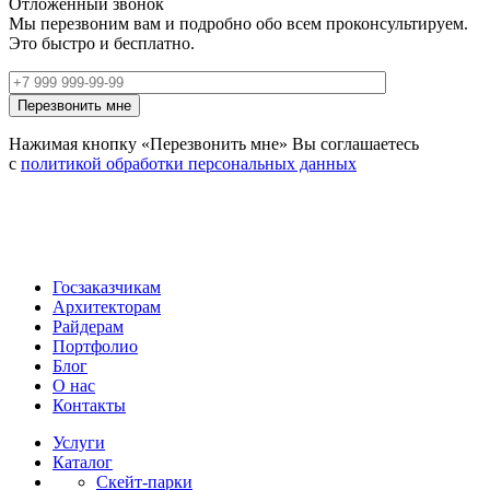
Отложенный звонок
Мы перезвоним вам и подробно обо всем проконсультируем.
Это быстро и бесплатно.
Нажимая кнопку «Перезвонить мне» Вы соглашаетесь
с
политикой обработки персональных данных
Госзаказчикам
Архитекторам
Райдерам
Портфолио
Блог
О нас
Контакты
Услуги
Каталог
Скейт‑парки