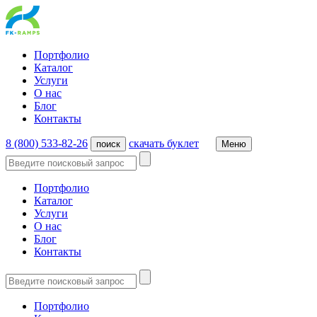
Портфолио
Каталог
Услуги
О нас
Блог
Контакты
8 (800) 533-82-26
cкачать буклет
поиск
Меню
Портфолио
Каталог
Услуги
О нас
Блог
Контакты
Портфолио