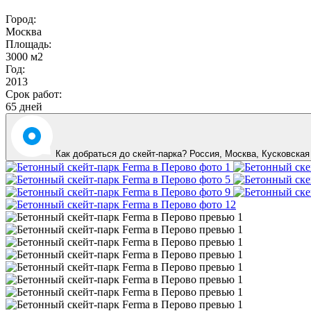
Город:
Москва
Площадь:
3000 м2
Год:
2013
Срок работ:
65 дней
Как добраться до скейт-парка? Россия,
Москва
,
Кусковская