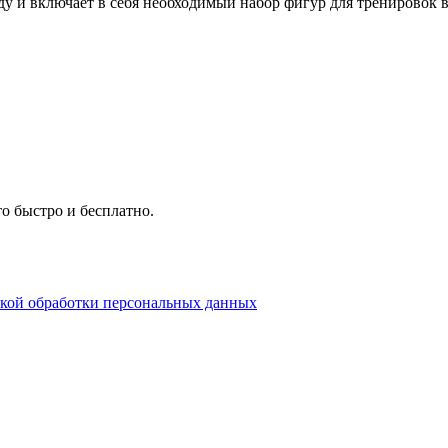
ду и включает в себя необходимый набор фигур для тренировок 
о быстро и бесплатно.
кой обработки персональных данных