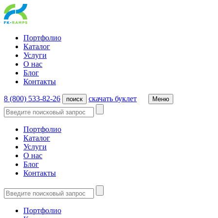
Портфолио
Каталог
Услуги
О нас
Блог
Контакты
8 (800) 533-82-26
cкачать буклет
поиск
Меню
Портфолио
Каталог
Услуги
О нас
Блог
Контакты
Портфолио