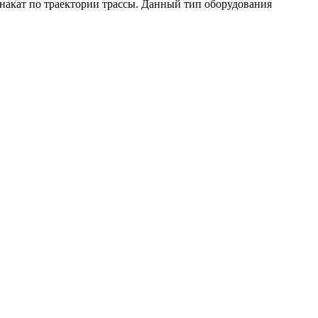
акат по траектории трассы. Данный тип оборудования