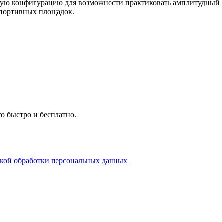
ую конфигурацию для возможности практиковать амплитудный н
спортивных площадок.
о быстро и бесплатно.
кой обработки персональных данных