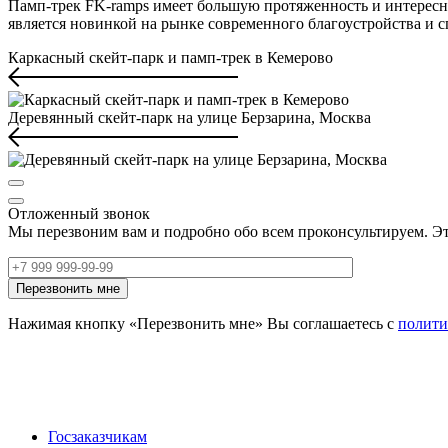
Памп-трек FK-ramps имеет большую протяженность и интересн
является новинкой на рынке современного благоустройства и 
Каркасный скейт-парк и памп-трек в Кемерово
Деревянный скейт-парк на улице Берзарина, Москва
Отложенный звонок
Мы перезвоним вам и подробно обо всем проконсультируем. Эт
Нажимая кнопку «Перезвонить мне» Вы соглашаетесь с
полити
Госзаказчикам