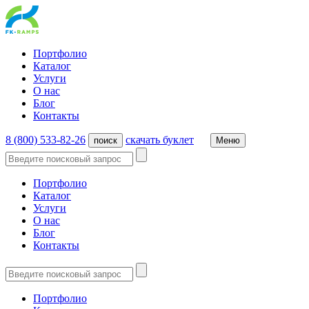
Портфолио
Каталог
Услуги
О нас
Блог
Контакты
8 (800) 533-82-26
cкачать буклет
поиск
Меню
Портфолио
Каталог
Услуги
О нас
Блог
Контакты
Портфолио