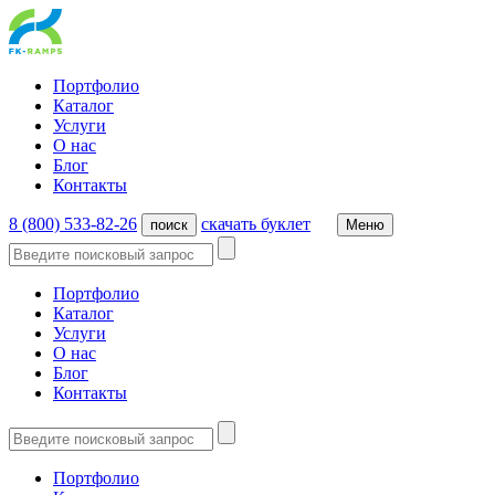
Портфолио
Каталог
Услуги
О нас
Блог
Контакты
8 (800) 533-82-26
cкачать буклет
поиск
Меню
Портфолио
Каталог
Услуги
О нас
Блог
Контакты
Портфолио