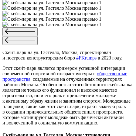
Скейт-парк на ул. Гастелло, Москва, спроектирован
и построен конструкторским бюро
#FKramps
в 2023 году.
Этот скейт-парк является примером успешной интеграции
современной спортивной инфраструктуры в
общественные
пространства
, создаваемые на отчужденных территориях
районов Москвы. Особенностью этого бетонного скейт-парка
является не только его функционал и высокое качество
строительства, но и его роль в привлечении молодежи
к активному образу жизни и занятиям спортом. Молодежные
площадки, такие как этот скейт-парк, играют важную роль
в создании привлекательных общественных пространств,
которые мотивируют молодежь быть физически активной
и вовлеченной в социальную коммуникацию.
Скейт-парк на ул. Гастелло, Москва: технологии