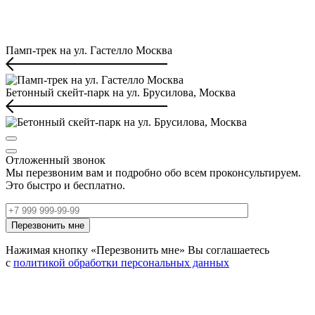
Памп-трек на ул. Гастелло Москва
Бетонный скейт-парк на ул. Брусилова, Москва
Отложенный звонок
Мы перезвоним вам и подробно обо всем проконсультируем.
Это быстро и бесплатно.
Нажимая кнопку «Перезвонить мне» Вы соглашаетесь
с
политикой обработки персональных данных