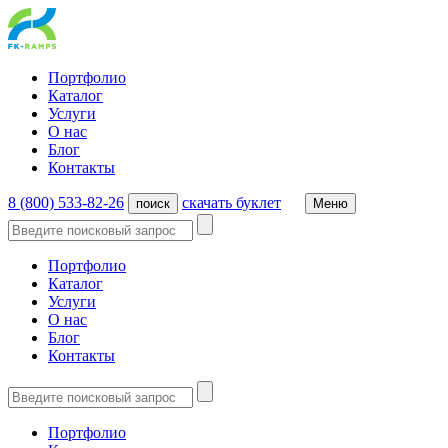
Портфолио
Каталог
Услуги
О нас
Блог
Контакты
8 (800) 533-82-26
cкачать буклет
поиск
Меню
Портфолио
Каталог
Услуги
О нас
Блог
Контакты
Портфолио