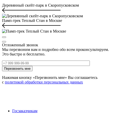
Деревянный скейт-парк в Скоропусковском
Памп-трек Теплый Стан в Москве
Отложенный звонок
Мы перезвоним вам и подробно обо всем проконсультируем.
Это быстро и бесплатно.
Нажимая кнопку «Перезвонить мне» Вы соглашаетесь
с
политикой обработки персональных данных
Госзаказчикам