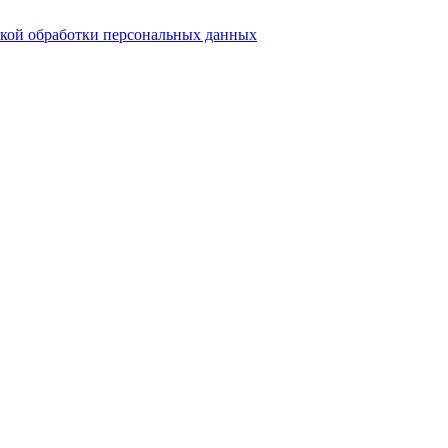
кой обработки персональных данных