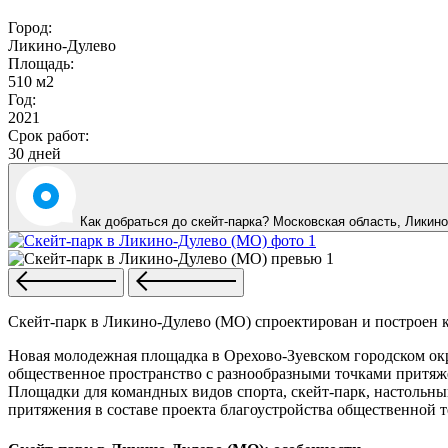
Город:
Ликино-Дулево
Площадь:
510 м2
Год:
2021
Срок работ:
30 дней
Как добраться до скейт-парка? Московская область,
Ликино
Скейт-парк в Ликино-Дулево (МО) спроектирован и построен
Новая молодежная площадка в Орехово-Зуевском городском ок
общественное пространство с разнообразными точками притяж
Площадки для командных видов спорта, скейт-парк, настольны
притяжения в составе проекта благоустройства общественной