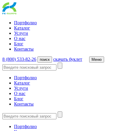
Портфолио
Каталог
Услуги
О нас
Блог
Контакты
8 (800) 533-82-26
cкачать буклет
поиск
Меню
Портфолио
Каталог
Услуги
О нас
Блог
Контакты
Портфолио