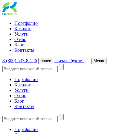
Портфолио
Каталог
Услуги
О нас
Блог
Контакты
8 (800) 533-82-26
cкачать буклет
поиск
Меню
Портфолио
Каталог
Услуги
О нас
Блог
Контакты
Портфолио