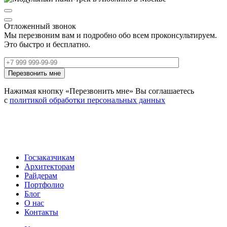
Отложенный звонок
Мы перезвоним вам и подробно обо всем проконсультируем.
Это быстро и бесплатно.
Нажимая кнопку «Перезвонить мне» Вы соглашаетесь
с
политикой обработки персональных данных
Госзаказчикам
Архитекторам
Райдерам
Портфолио
Блог
О нас
Контакты