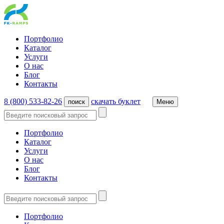
Портфолио
Каталог
Услуги
О нас
Блог
Контакты
8 (800) 533-82-26
cкачать буклет
поиск
Меню
Портфолио
Каталог
Услуги
О нас
Блог
Контакты
Портфолио