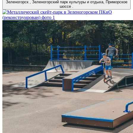
Зеленогорск
,
Зеленогорский парк культуры и отдыха, Приморское
шоссе
.