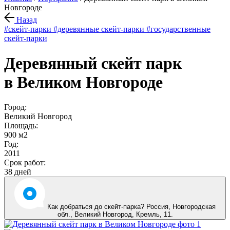
Новгороде
Назад
#скейт-парки
#деревянные скейт-парки
#государственные
скейт-парки
Деревянный скейт парк
в Великом Новгороде
Город:
Великий Новгород
Площадь:
900 м2
Год:
2011
Срок работ:
38 дней
Как добраться до скейт-парка? Россия, Новгородская
обл.,
Великий Новгород
,
Кремль, 11
.