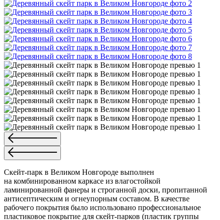
Скейт-парк в Великом Новгороде выполнен
на комбинированном каркасе из влагостойкой
ламинированной фанеры и строганной доски, пропитанной
антисептическим и огнеупорным составом. В качестве
рабочего покрытия было использовано профессиональное
пластиковое покрытие для скейт-парков (пластик группы