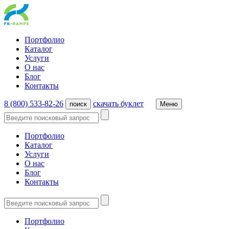
Портфолио
Каталог
Услуги
О нас
Блог
Контакты
8 (800) 533-82-26
cкачать буклет
поиск
Меню
Портфолио
Каталог
Услуги
О нас
Блог
Контакты
Портфолио