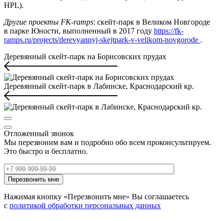
HPL).
Другие проекты FK-ramps
: cкейт-парк в Великом Новгороде
в парке Юности, выполненный в 2017 году
https://fk-
ramps.ru/projects/derevyannyj-skejtpark-v-velikom-novgorode
.
Деревянный скейт-парк на Борисовских прудах
Деревянный скейт‑парк в Лабинске, Краснодарский кр.
Отложенный звонок
Мы перезвоним вам и подробно обо всем проконсультируем.
Это быстро и бесплатно.
Нажимая кнопку «Перезвонить мне» Вы соглашаетесь
с
политикой обработки персональных данных