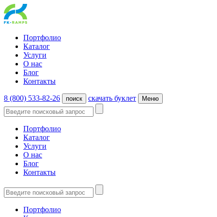
Портфолио
Каталог
Услуги
О нас
Блог
Контакты
8 (800) 533-82-26
cкачать буклет
поиск
Меню
Портфолио
Каталог
Услуги
О нас
Блог
Контакты
Портфолио