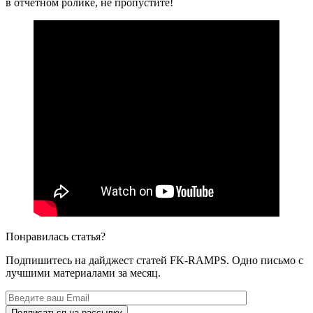
в отчетном ролике, не пропустите!
Понравилась статья?
Подпишитесь на дайджест статей FK-RAMPS. Одно письмо с
лучшими материалами за месяц.