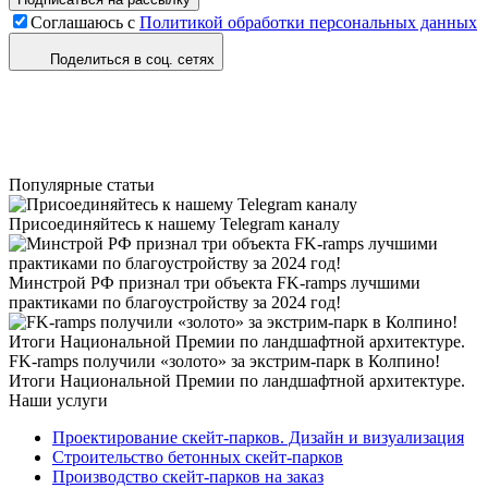
Соглашаюсь с
Политикой обработки персональных данных
Поделиться в соц. сетях
Популярные статьи
Присоединяйтесь к нашему Telegram каналу
Минстрой РФ признал три объекта FK-ramps лучшими
практиками по благоустройству за 2024 год!
FK-ramps получили «золото» за экстрим-парк в Колпино!
Итоги Национальной Премии по ландшафтной архитектуре.
Наши услуги
Проектирование скейт-парков. Дизайн и визуализация
Строительство бетонных скейт-парков
Производство скейт-парков на заказ