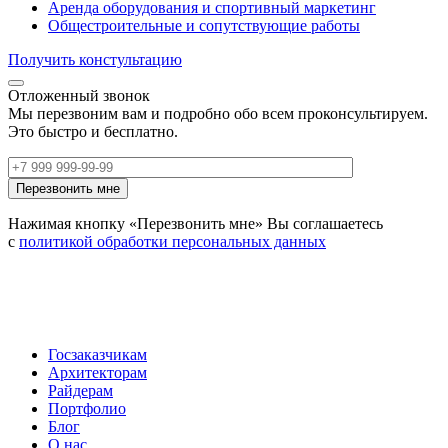
Аренда оборудования и спортивный маркетинг
Общестроительные и сопутствующие работы
Получить констультацию
Отложенный звонок
Мы перезвоним вам и подробно обо всем проконсультируем.
Это быстро и бесплатно.
Нажимая кнопку «Перезвонить мне» Вы соглашаетесь
с
политикой обработки персональных данных
Госзаказчикам
Архитекторам
Райдерам
Портфолио
Блог
О нас