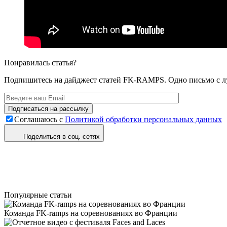
Понравилась статья?
Подпишитесь на дайджест статей FK-RAMPS. Одно письмо с л
Соглашаюсь с
Политикой обработки персональных данных
Поделиться в соц. сетях
Популярные статьи
Команда FK-ramps на соревнованиях во Франции