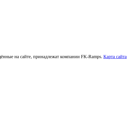
нные на сайте, принадлежат компании FK-Ramps.
Карта сайта