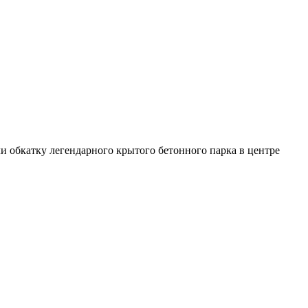
ли обкатку легендарного крытого бетонного парка в центре