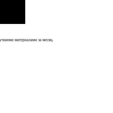
учшими материалами за месяц.