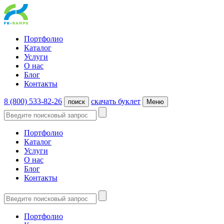
Портфолио
Каталог
Услуги
О нас
Блог
Контакты
8 (800) 533-82-26
cкачать буклет
поиск
Меню
Портфолио
Каталог
Услуги
О нас
Блог
Контакты
Портфолио