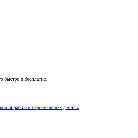
о быстро и бесплатно.
кой обработки персональных данных