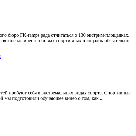
бюро FK-ramps рада отчитаться о 130 экстрим-площадках,
ероятное количество новых спортивных площадок обязательно
детей пробуют себя в экстремальных видах спорта. Спортивные
 мы подготовили обучающее видео о том, как ...