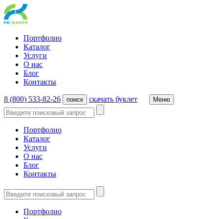
Портфолио
Каталог
Услуги
О нас
Блог
Контакты
8 (800) 533-82-26
cкачать буклет
поиск
Меню
Портфолио
Каталог
Услуги
О нас
Блог
Контакты
Портфолио