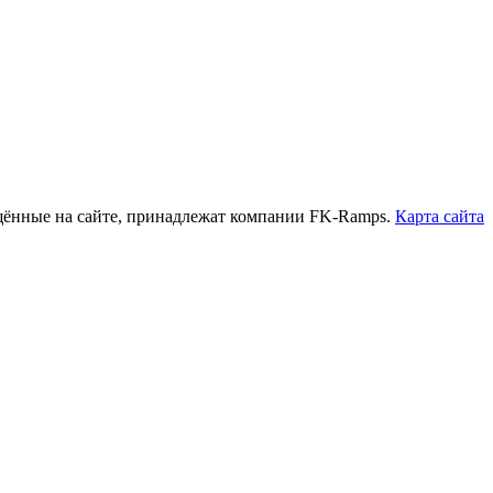
нные на сайте, принадлежат компании FK-Ramps.
Карта сайта