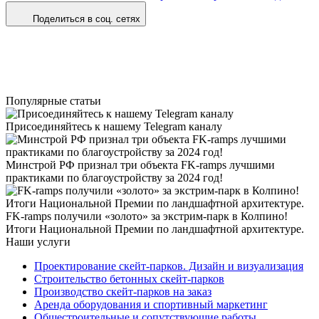
Поделиться в соц. сетях
Популярные статьи
Присоединяйтесь к нашему Telegram каналу
Минстрой РФ признал три объекта FK-ramps лучшими
практиками по благоустройству за 2024 год!
FK-ramps получили «золото» за экстрим-парк в Колпино!
Итоги Национальной Премии по ландшафтной архитектуре.
Наши услуги
Проектирование скейт-парков. Дизайн и визуализация
Строительство бетонных скейт-парков
Производство скейт-парков на заказ
Аренда оборудования и спортивный маркетинг
Общестроительные и сопутствующие работы