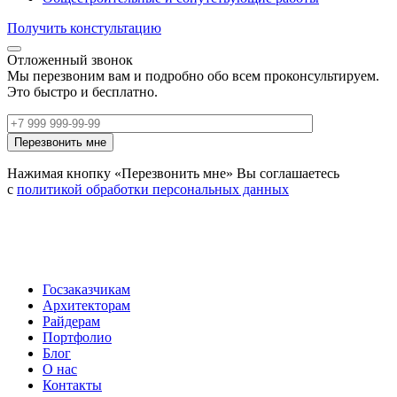
Получить констультацию
Отложенный звонок
Мы перезвоним вам и подробно обо всем проконсультируем.
Это быстро и бесплатно.
Нажимая кнопку «Перезвонить мне» Вы соглашаетесь
с
политикой обработки персональных данных
Госзаказчикам
Архитекторам
Райдерам
Портфолио
Блог
О нас
Контакты