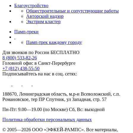
Благоустройство
Общестроительные и сопутствующие работы
Авторский надзор
Экстрим кластер
Памп‑треки
Памп-трек каждому городу
Для звонков по России БЕСПЛАТНО
8 (800) 533-82-26
Головной офис в Санкт-Перербурге
+7 (812) 438-55-50
Подписывайтесь на нас в соц. сетях:
188670, Ленинградская область, м.р-н Всеволожский, с.п.
Романовское, тер ПР Спутник, ул Западная, стр. 57
Пн-Пт: 9.00—19.00 (по Москве) Сб, Вс: выходной
Политика обработки персональных данных
© 2005—2026 ООО «ЭФКЕЙ-РАМПС». Все материалы,