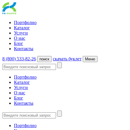
Портфолио
Каталог
Услуги
О нас
Блог
Контакты
8 (800) 533-82-26
cкачать буклет
поиск
Меню
Портфолио
Каталог
Услуги
О нас
Блог
Контакты
Портфолио