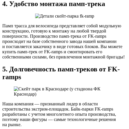
4. Удобство монтажа памп-трека
Памп трасса для велосипеда представляет собой модульную
конструкцию, готовую к монтажу на любой твердой
поверхности. Производство памп-трека от FK-ramps
происходит на базе собственного завода нашей компании
и поставляется заказчику в виде готовых блоков. Вы можете
купить памп-трек от FK-ramps и смонтировать его
собственными силами, без привлечения монтажной бригады!
5. Долговечность памп-треков от FK-
ramps
Наша компания — признанный лидер в области
строительства экстрим-площадок. Байк-парки FK-ramps
разработаны с учетом многолетнего опыта производства,
поэтому наши фигуры — самые технологичные решения
на рынке.