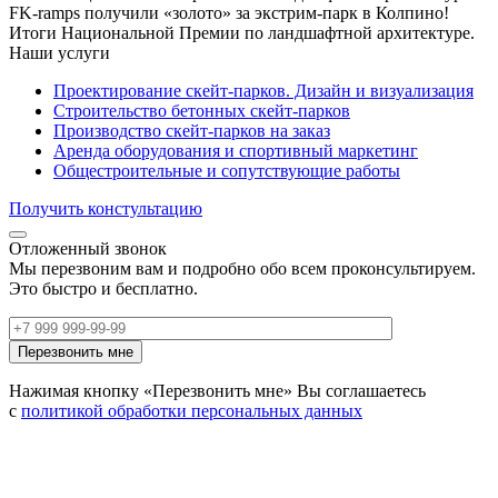
FK-ramps получили «золото» за экстрим-парк в Колпино!
Итоги Национальной Премии по ландшафтной архитектуре.
Наши услуги
Проектирование скейт-парков. Дизайн и визуализация
Строительство бетонных скейт-парков
Производство скейт-парков на заказ
Аренда оборудования и спортивный маркетинг
Общестроительные и сопутствующие работы
Получить констультацию
Отложенный звонок
Мы перезвоним вам и подробно обо всем проконсультируем.
Это быстро и бесплатно.
Нажимая кнопку «Перезвонить мне» Вы соглашаетесь
с
политикой обработки персональных данных