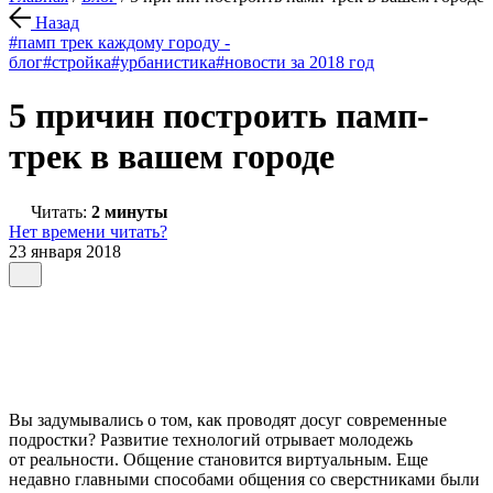
Назад
#памп трек каждому городу -
блог
#стройка
#урбанистика
#новости за 2018 год
5 причин построить памп-
трек в вашем городе
Читать:
2 минуты
Нет времени читать?
23 января 2018
Вы задумывались о том, как проводят досуг современные
подростки? Развитие технологий отрывает молодежь
от реальности. Общение становится виртуальным. Еще
недавно главными способами общения со сверстниками были