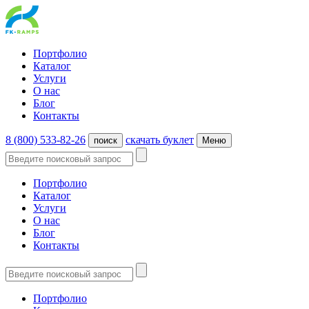
Портфолио
Каталог
Услуги
О нас
Блог
Контакты
8 (800) 533-82-26
cкачать буклет
поиск
Меню
Портфолио
Каталог
Услуги
О нас
Блог
Контакты
Портфолио