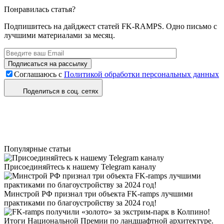
Понравилась статья?
Подпишитесь на дайджест статей FK-RAMPS. Одно письмо с
лучшими материалами за месяц.
Соглашаюсь с
Политикой обработки персональных данных
Поделиться в соц. сетях
Популярные статьи
Присоединяйтесь к нашему Telegram каналу
Минстрой РФ признал три объекта FK-ramps лучшими
практиками по благоустройству за 2024 год!