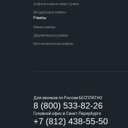
Асфальтовые памп‑треки
Модульные пампы
Рампы
Мини-рампы
Деревянные рампы
Металлические рампы
Для звонков по России БЕСПЛАТНО
8 (800) 533-82-26
Головной офис в Санкт-Перербурге
+7 (812) 438-55-50