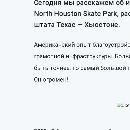
Сегодня мы расскажем об 
North Houston Skate Park, 
штата Техас — Хьюстоне.
Американский опыт благоустройс
грамотной инфраструктуры. Боль
быть точнее, то самый большой 
Он огромен!