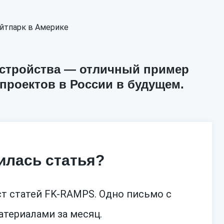
устройства — отличный пример
проектов в России в будущем.
илась статья?
т статей FK-RAMPS. Одно письмо с
териалами за месяц.