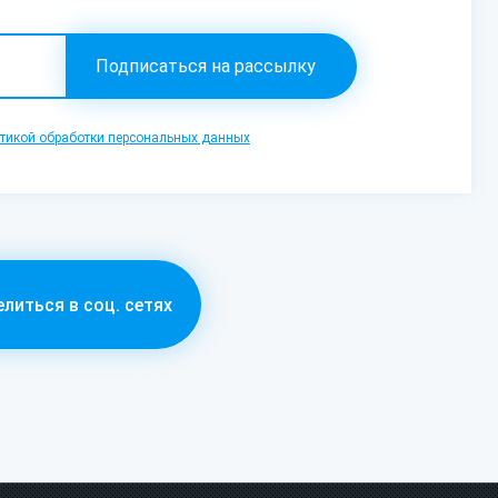
тикой обработки персональных данных
литься в соц. сетях