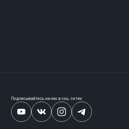
Подписывайтесь на нас в соц. сетях: