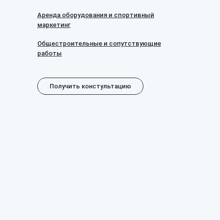
Аренда оборудования и спортивный
маркетинг
Общестроительные и сопутствующие
работы
Получить констультацию