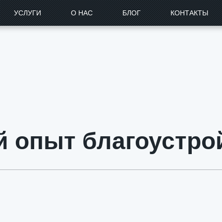
УСЛУГИ
О НАС
БЛОГ
КОНТАКТЫ
 опыт благоустро