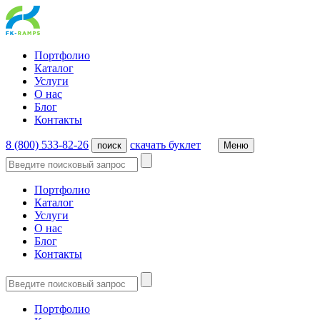
Портфолио
Каталог
Услуги
О нас
Блог
Контакты
8 (800) 533-82-26
cкачать буклет
поиск
Меню
Портфолио
Каталог
Услуги
О нас
Блог
Контакты
Портфолио