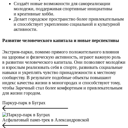
Создаёт новые возможности для самореализации
молодежи, поддерживая спортивные инициативы
и креативные хобби.
Делает городское пространство более привлекательным
и способствует укреплению социальной и культурной
активности.
Развитие человеческого капитала и новые перспективы
Экстрим-парки, помимо прямого положительного влияния
на здоровье и физическую активность, играют важную роль
в развитии человеческого капитала. Они позволяют молодёжи
и взрослым реализовать себя в спорте, развивать социальные
навыки и укреплять чувство принадлежности к местному
сообществу. В результате подобные объекты повышают
индекс качества жизни в моногородах и способствуют тому,
чтобы Заречный стал более комфортным и привлекательным
для жизни городом.
Паркур-парк в Буграх
Асфальтовый памп-трек в Александровской