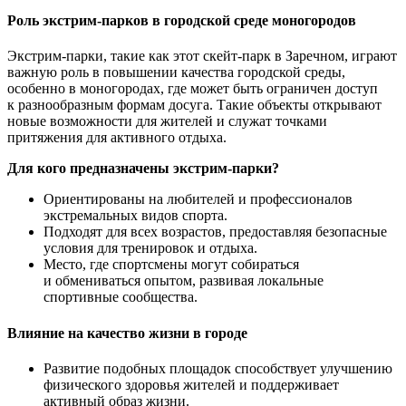
Роль экстрим-парков в городской среде моногородов
Экстрим-парки, такие как этот скейт-парк в Заречном, играют
важную роль в повышении качества городской среды,
особенно в моногородах, где может быть ограничен доступ
к разнообразным формам досуга. Такие объекты открывают
новые возможности для жителей и служат точками
притяжения для активного отдыха.
Для кого предназначены экстрим-парки?
Ориентированы на любителей и профессионалов
экстремальных видов спорта.
Подходят для всех возрастов, предоставляя безопасные
условия для тренировок и отдыха.
Место, где спортсмены могут собираться
и обмениваться опытом, развивая локальные
спортивные сообщества.
Влияние на качество жизни в городе
Развитие подобных площадок способствует улучшению
физического здоровья жителей и поддерживает
активный образ жизни.