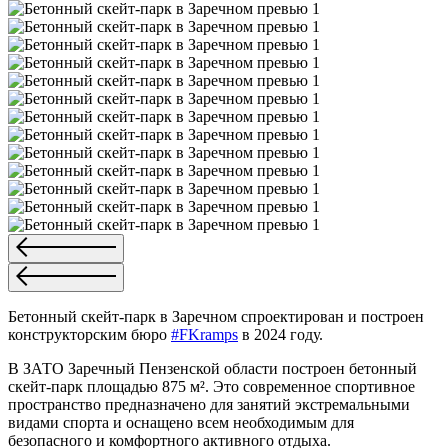
Бетонный скейт-парк в Заречном спроектирован и построен
конструкторским бюро
#FKramps
в 2024 году.
В ЗАТО Заречный Пензенской области построен бетонный
скейт-парк площадью 875 м². Это современное спортивное
пространство предназначено для занятий экстремальными
видами спорта и оснащено всем необходимым для
безопасного и комфортного активного отдыха.