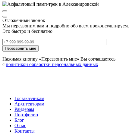
Отложенный звонок
Мы перезвоним вам и подробно обо всем проконсультируем.
Это быстро и бесплатно.
Нажимая кнопку «Перезвонить мне» Вы соглашаетесь
с
политикой обработки персональных данных
Госзаказчикам
Архитекторам
Райдерам
Портфолио
Блог
О нас
Контакты