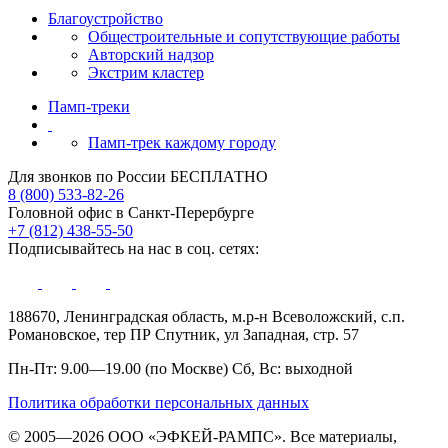
Благоустройство
Общестроительные и сопутствующие работы
Авторский надзор
Экстрим кластер
Памп‑треки
Памп-трек каждому городу
Для звонков по России БЕСПЛАТНО
8 (800) 533-82-26
Головной офис в Санкт-Перербурге
+7 (812) 438-55-50
Подписывайтесь на нас в соц. сетях:
188670, Ленинградская область, м.р-н Всеволожский, с.п.
Романовское, тер ПР Спутник, ул Западная, стр. 57
Пн-Пт: 9.00—19.00 (по Москве) Сб, Вс: выходной
Политика обработки персональных данных
© 2005—2026 ООО «ЭФКЕЙ-РАМПС». Все материалы,