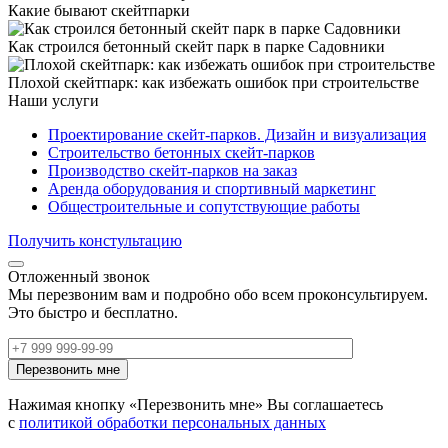
Какие бывают скейтпарки
Как строился бетонный скейт парк в парке Садовники
Плохой скейтпарк: как избежать ошибок при строительстве
Наши услуги
Проектирование скейт-парков. Дизайн и визуализация
Строительство бетонных скейт-парков
Производство скейт-парков на заказ
Аренда оборудования и спортивный маркетинг
Общестроительные и сопутствующие работы
Получить констультацию
Отложенный звонок
Мы перезвоним вам и подробно обо всем проконсультируем.
Это быстро и бесплатно.
Нажимая кнопку «Перезвонить мне» Вы соглашаетесь
с
политикой обработки персональных данных