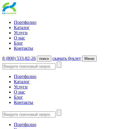
Портфолио
Каталог
Услуги
О нас
Блог
Контакты
8 (800) 533-82-26
cкачать буклет
поиск
Меню
Портфолио
Каталог
Услуги
О нас
Блог
Контакты
Портфолио