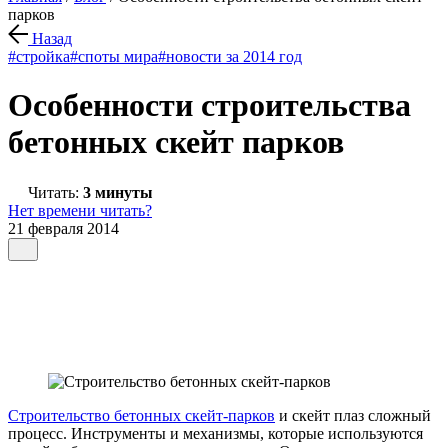
парков
Назад
#стройка
#споты мира
#новости за 2014 год
Особенности строительства
бетонных скейт парков
Читать:
3 минуты
Нет времени читать?
21 февраля 2014
Строительство бетонных скейт-парков
и скейт плаз сложный
процесс. Инструменты и механизмы, которые используются