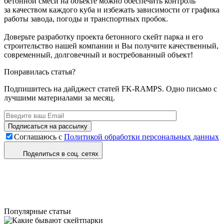
бетонной смеси на объекте можно обеспечить контроль
за качеством каждого куба и избежать зависимости от графика
работы завода, погоды и транспортных пробок.
Доверьте разработку проекта бетонного скейт парка и его
строительство нашей компании и Вы получите качественный,
современный, долговечный и востребованный объект!
Понравилась статья?
Подпишитесь на дайджест статей FK-RAMPS. Одно письмо с
лучшими материалами за месяц.
Соглашаюсь с
Политикой обработки персональных данных
Поделиться в соц. сетях
Популярные статьи